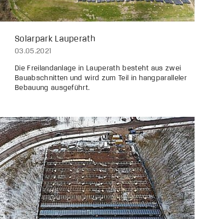
Solarpark Lauperath
03.05.2021
Die Freilandanlage in Lauperath besteht aus zwei
Bauabschnitten und wird zum Teil in hangparalleler
Bebauung ausgeführt.