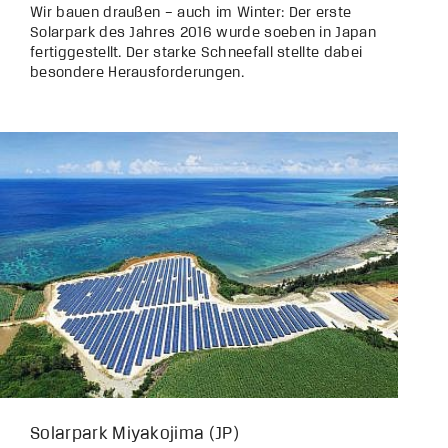
Wir bauen draußen – auch im Winter: Der erste
Solarpark des Jahres 2016 wurde soeben in Japan
fertiggestellt. Der starke Schneefall stellte dabei
besondere Herausforderungen.
Solarpark Miyakojima (JP)