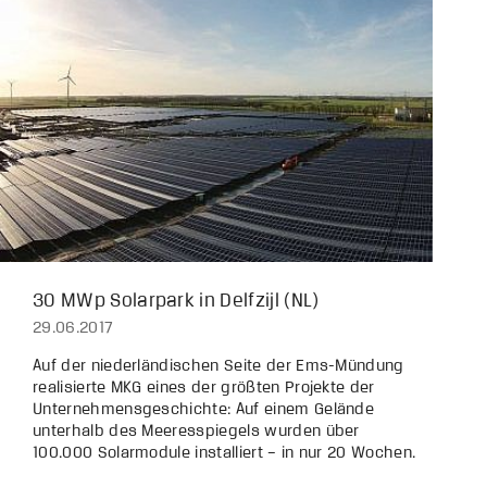
30 MWp Solarpark in Delfzijl (NL)
29.06.2017
Auf der niederländischen Seite der Ems-Mündung
realisierte MKG eines der größten Projekte der
Unternehmensgeschichte: Auf einem Gelände
unterhalb des Meeresspiegels wurden über
100.000 Solarmodule installiert – in nur 20 Wochen.