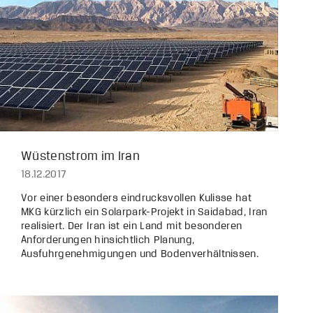
Wüstenstrom im Iran
18.12.2017
Vor einer besonders eindrucksvollen Kulisse hat
MKG kürzlich ein Solarpark-Projekt in Saidabad, Iran
realisiert. Der Iran ist ein Land mit besonderen
Anforderungen hinsichtlich Planung,
Ausfuhrgenehmigungen und Bodenverhältnissen.