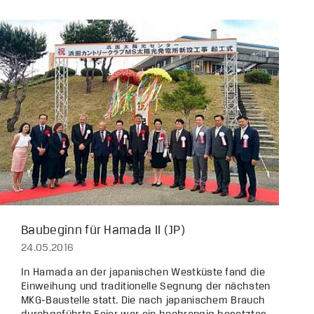
Baubeginn für Hamada II (JP)
24.05.2016
In Hamada an der japanischen Westküste fand die
Einweihung und traditionelle Segnung der nächsten
MKG-Baustelle statt. Die nach japanischem Brauch