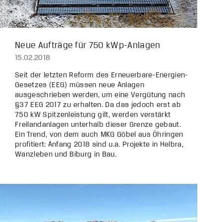
Neue Aufträge für 750 kWp-Anlagen
15.02.2018
Seit der letzten Reform des Erneuerbare-Energien-
Gesetzes (EEG) müssen neue Anlagen
ausgeschrieben werden, um eine Vergütung nach
§37 EEG 2017 zu erhalten. Da das jedoch erst ab
750 kW Spitzenleistung gilt, werden verstärkt
Freilandanlagen unterhalb dieser Grenze gebaut.
Ein Trend, von dem auch MKG Göbel aus Öhringen
profitiert: Anfang 2018 sind u.a. Projekte in Helbra,
Wanzleben und Biburg in Bau.