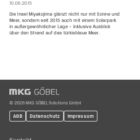
10.06.2015
Die Insel Miyakojima glänzt nicht nur mit Sonne und
Meer, sondern seit 2015 auch mit einem Solarpark
in außergewöhnlicher Lage – inklusive Ausblick
über den Strand auf das türkisblaue Meer.
© 2026 MKG GÖBEL Solutions GmbH
AGB
Datenschutz
Impressum