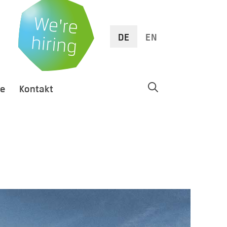
DE
EN
re
Kontakt