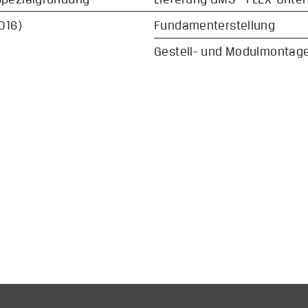
016)
Fundamenterstellung
Gestell- und Modulmontage