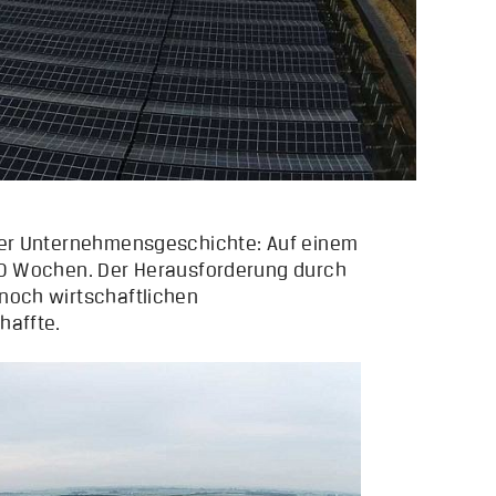
 der Unternehmensgeschichte: Auf einem
 20 Wochen. Der Herausforderung durch
noch wirtschaftlichen
haffte.