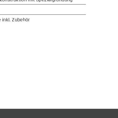
 inkl. Zubehör