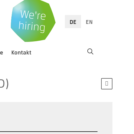
DE
EN
re
Kontakt
)
