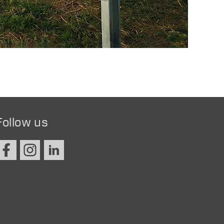
Follow us