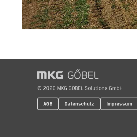
© 2026 MKG GÖBEL Solutions GmbH
AGB
Datenschutz
Impressum