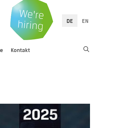
DE
EN
re
Kontakt