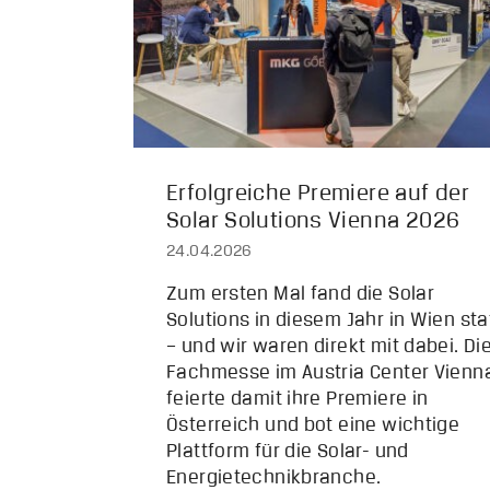
Erfolgreiche Premiere auf der
Solar Solutions Vienna 2026
24.04.2026
Zum ersten Mal fand die Solar
Solutions in diesem Jahr in Wien sta
– und wir waren direkt mit dabei. Di
Fachmesse im Austria Center Vienn
feierte damit ihre Premiere in
Österreich und bot eine wichtige
Plattform für die Solar- und
Energietechnikbranche.