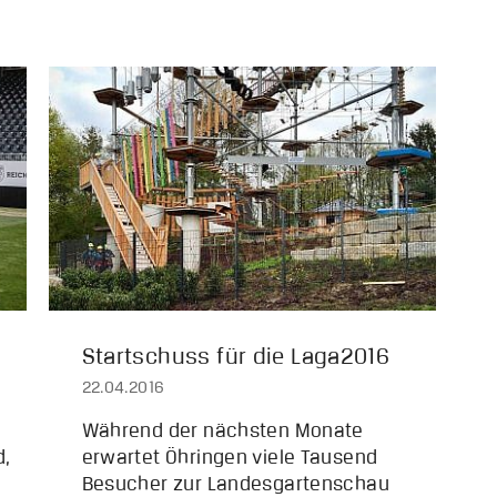
Startschuss für die Laga2016
22.04.2016
Während der nächsten Monate
d,
erwartet Öhringen viele Tausend
Besucher zur Landesgartenschau