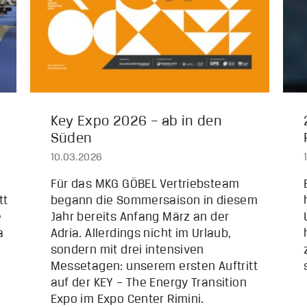
Key Expo 2026 – ab in den
Süden
10.03.2026
Für das MKG GÖBEL Vertriebsteam
tt
begann die Sommersaison in diesem
e
Jahr bereits Anfang März an der
a
Adria. Allerdings nicht im Urlaub,
sondern mit drei intensiven
Messetagen: unserem ersten Auftritt
auf der KEY – The Energy Transition
Expo im Expo Center Rimini.