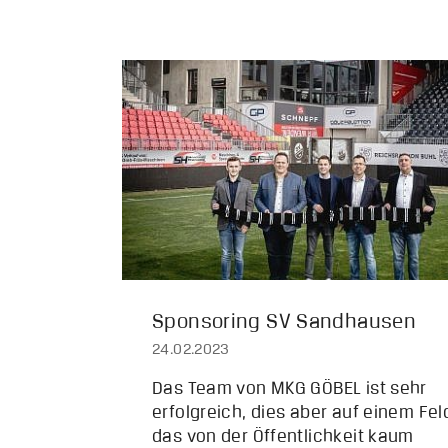
Sponsoring SV Sandhausen
24.02.2023
Das Team von MKG GÖBEL ist sehr
erfolgreich, dies aber auf einem Fel
das von der Öffentlichkeit kaum