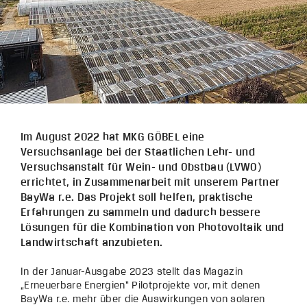
Im August 2022 hat MKG GÖBEL eine
Versuchsanlage bei der Staatlichen Lehr- und
Versuchsanstalt für Wein- und Obstbau (LVWO)
errichtet, in Zusammenarbeit mit unserem Partner
BayWa r.e. Das Projekt soll helfen, praktische
Erfahrungen zu sammeln und dadurch bessere
Lösungen für die Kombination von Photovoltaik und
Landwirtschaft anzubieten.
In der Januar-Ausgabe 2023 stellt das Magazin
„Erneuerbare Energien“ Pilotprojekte vor, mit denen
BayWa r.e. mehr über die Auswirkungen von solaren